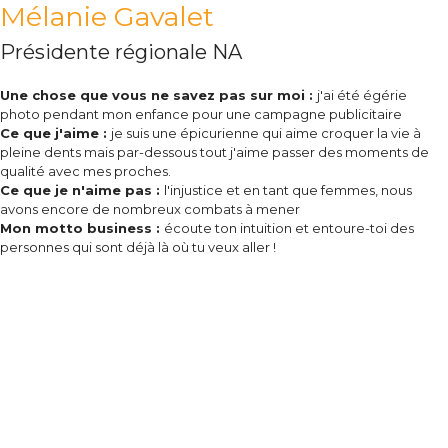
Mélanie Gavalet
Présidente régionale NA
Une chose que vous ne savez pas sur moi :
j'ai été égérie
photo pendant mon enfance pour une campagne publicitaire
Ce que j'aime :
je suis une épicurienne qui aime croquer la vie à
pleine dents mais par-dessous tout j'aime passer des moments de
qualité avec mes proches.
Ce que je n'aime pas :
l'injustice et en tant que femmes, nous
avons encore de nombreux combats à mener
Mon motto business :
écoute ton intuition et entoure-toi des
personnes qui sont déjà là où tu veux aller !