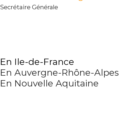
Secrétaire Générale
En Ile-de-France
En Auvergne-Rhône-Alpes
En Nouvelle Aquitaine