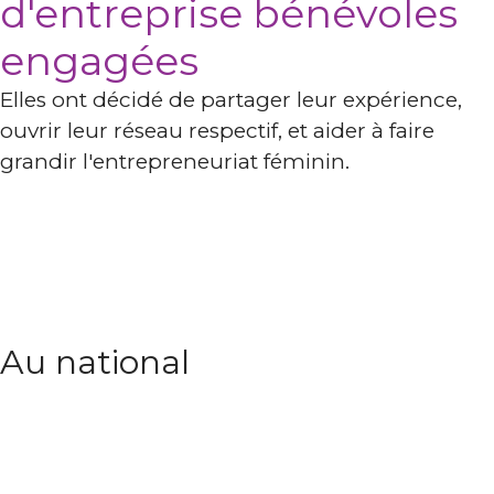
d'entreprise bénévoles
engagées
Elles ont décidé de partager leur expérience,
ouvrir leur réseau respectif, et aider à faire
grandir l'entrepreneuriat féminin.
Au national