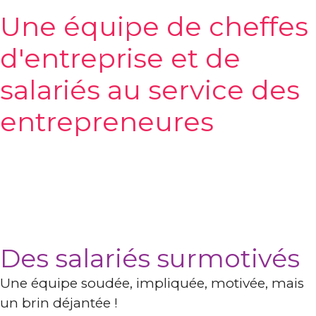
Une équipe de cheffes
d'entreprise et de
salariés au service des
entrepreneures
Des salariés surmotivés
Une équipe soudée, impliquée, motivée, mais
un brin déjantée !