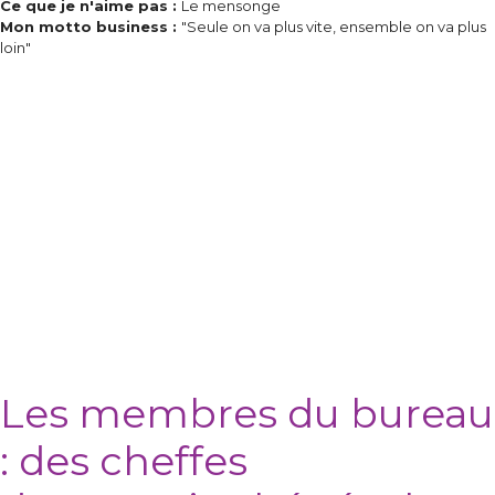
Ce que je n'aime pas :
Le mensonge
Mon motto business :
"Seule on va plus vite, ensemble on va plus
loin"
Les membres du bureau
: des cheffes