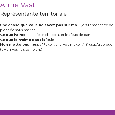
Anne Vast
Représentante territoriale
Une chose que vous ne savez pas sur moi :
je suis monitrice de
plongée sous-marine
Ce que j'aime :
le café, le chocolat et les feux de camps
Ce que je n'aime pas :
la foule
Mon motto business :
"Fake it until you make it*" (*jusqu'à ce que
tu y arrives, fais semblant)