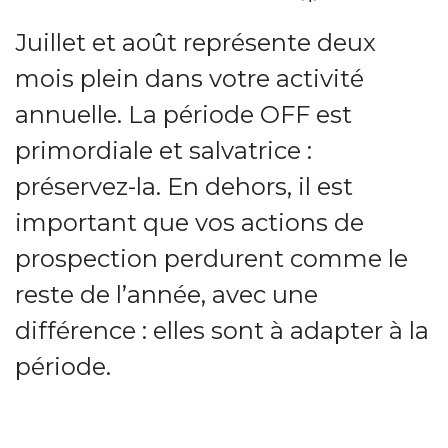
Juillet et août représente deux
mois plein dans votre activité
annuelle. La période OFF est
primordiale et salvatrice :
préservez-la. En dehors, il est
important que vos actions de
prospection perdurent comme le
reste de l’année, avec une
différence : elles sont à adapter à la
période.