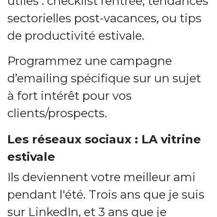
utiles : checklist rentrée, tendances
sectorielles post-vacances, ou tips
de productivité estivale.
Programmez une campagne
d’emailing spécifique sur un sujet
à fort intérêt pour vos
clients/prospects.
Les réseaux sociaux : LA vitrine
estivale
Ils deviennent votre meilleur ami
pendant l'été. Trois ans que je suis
sur LinkedIn, et 3 ans que je