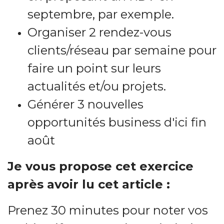
septembre, par exemple.
Organiser 2 rendez-vous
clients/réseau par semaine pour
faire un point sur leurs
actualités et/ou projets.
Générer 3 nouvelles
opportunités business d'ici fin
août
Je vous propose cet exercice
après avoir lu cet article :
Prenez 30 minutes pour noter vos