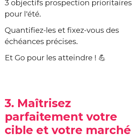
3 objectifs prospection prioritaires
pour l'été.
Quantifiez-les et fixez-vous des
échéances précises.
Et Go pour les atteindre ! 💪
3. Maîtrisez
parfaitement votre
cible et votre marché