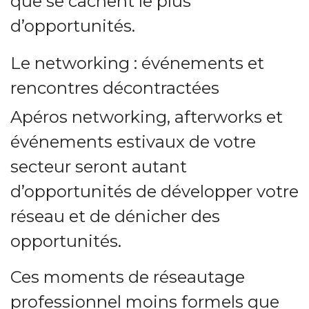
que se cachent le plus
d’opportunités.
Le networking : événements et
rencontres décontractées
Apéros networking, afterworks et
événements estivaux de votre
secteur seront autant
d’opportunités de développer votre
réseau et de dénicher des
opportunités.
Ces moments de réseautage
professionnel moins formels que