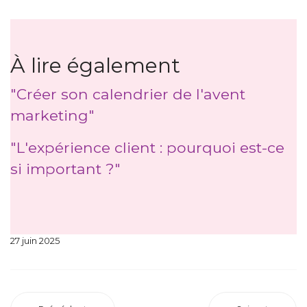
À lire également
"Créer son calendrier de l'avent
marketing"
"L'expérience client : pourquoi est-ce
si important ?"
27 juin 2025