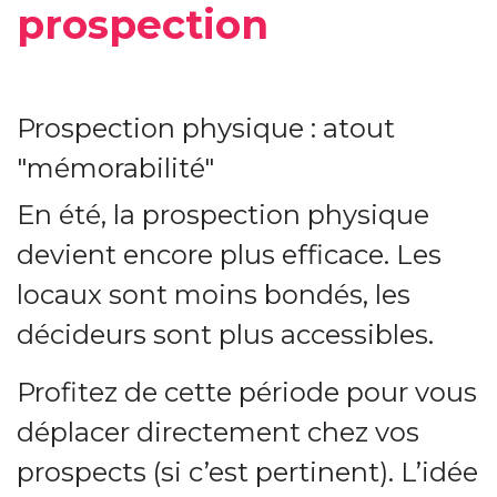
prospection
Prospection physique : atout
"mémorabilité"
En été, la prospection physique
devient encore plus efficace. Les
locaux sont moins bondés, les
décideurs sont plus accessibles.
Profitez de cette période pour vous
déplacer directement chez vos
prospects (si c’est pertinent). L’idée