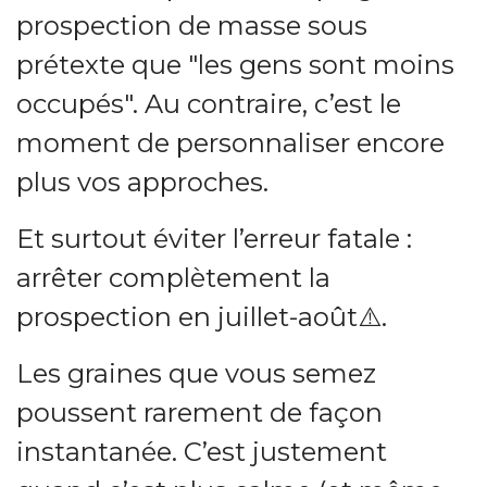
prospection de masse sous
prétexte que "les gens sont moins
occupés". Au contraire, c’est le
moment de personnaliser encore
plus vos approches.
Et surtout éviter l’erreur fatale :
arrêter complètement la
prospection en juillet-août⚠️.
Les graines que vous semez
poussent rarement de façon
instantanée. C’est justement