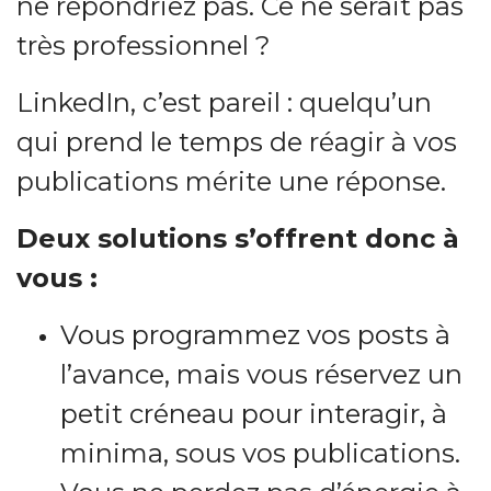
ne répondriez pas. Ce ne serait pas
très professionnel ?
LinkedIn, c’est pareil : quelqu’un
qui prend le temps de réagir à vos
publications mérite une réponse.
Deux solutions s’offrent donc à
vous :
Vous programmez vos posts à
l’avance, mais vous réservez un
petit créneau pour interagir, à
minima, sous vos publications.