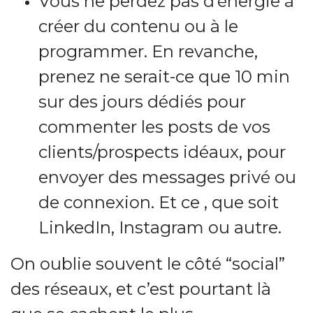
Vous ne perdez pas d’énergie à
créer du contenu ou à le
programmer. En revanche,
prenez ne serait-ce que 10 min
sur des jours dédiés pour
commenter les posts de vos
clients/prospects idéaux, pour
envoyer des messages privé ou
de connexion. Et ce , que soit
LinkedIn, Instagram ou autre.
On oublie souvent le côté “social”
des réseaux, et c’est pourtant là