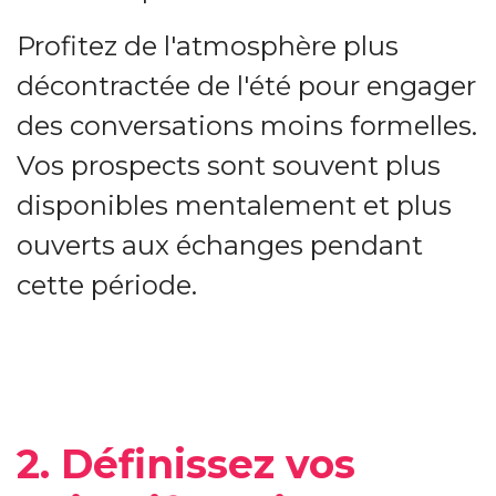
Profitez de l'atmosphère plus
décontractée de l'été pour engager
des conversations moins formelles.
Vos prospects sont souvent plus
disponibles mentalement et plus
ouverts aux échanges pendant
cette période.
2. Définissez vos