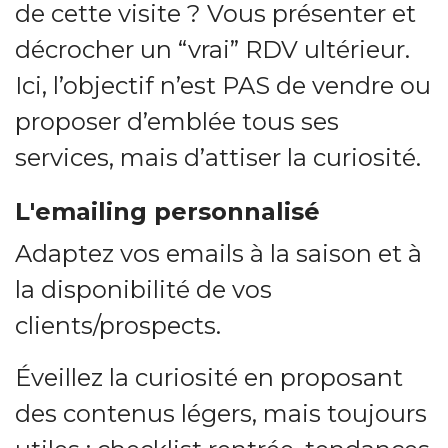
de cette visite ? Vous présenter et
décrocher un “vrai” RDV ultérieur.
Ici, l’objectif n’est PAS de vendre ou
proposer d’emblée tous ses
services, mais d’attiser la curiosité.
L'emailing personnalisé
Adaptez vos emails à la saison et à
la disponibilité de vos
clients/prospects.
Éveillez la curiosité en proposant
des contenus légers, mais toujours