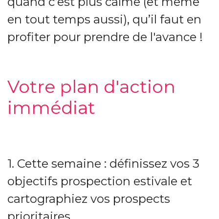
quand c’est plus calme (et même
en tout temps aussi), qu’il faut en
profiter pour prendre de l'avance !
Votre plan d'action
immédiat
1. Cette semaine : définissez vos 3
objectifs prospection estivale et
cartographiez vos prospects
prioritaires