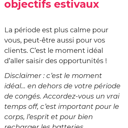
objectifs estivaux
La période est plus calme pour
vous, peut-être aussi pour vos
clients. C’est le moment idéal
d’aller saisir des opportunités !
Disclaimer : c’est le moment
idéal… en dehors de votre période
de congés. Accordez-vous un vrai
temps off, c’est important pour le
corps, l’esprit et pour bien
recharger les batteries.