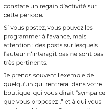
constate un regain d’activité sur
cette période.
Si vous postez, vous pouvez les
programmer à l’avance, mais
attention : des posts sur lesquels
l’auteur n’interagit pas ne sont pas
très pertinents.
Je prends souvent l’exemple de
quelqu’un qui rentrerai dans votre
boutique, qui vous dirait “sympa ce
que vous proposez !” et à qui vous