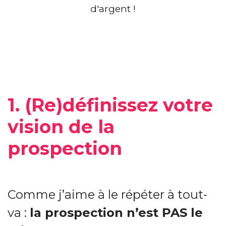
1. (Re)définissez votre
vision de la
prospection
Comme j’aime à le répéter à tout-
va :
la prospection n’est PAS le