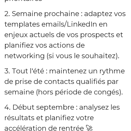
2. Semaine prochaine : adaptez vos
templates emails/LinkedIn en
enjeux actuels de vos prospects et
planifiez vos actions de
networking (si vous le souhaitez).
3. Tout l'été : maintenez un rythme
de prise de contacts qualifiés par
semaine (hors période de congés).
4. Début septembre : analysez les
résultats et planifiez votre
accélération de rentrée 🚀