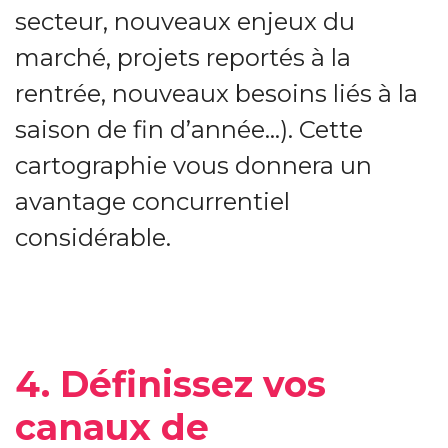
secteur, nouveaux enjeux du
marché, projets reportés à la
rentrée, nouveaux besoins liés à la
saison de fin d’année…). Cette
cartographie vous donnera un
avantage concurrentiel
considérable.
4. Définissez vos
canaux de