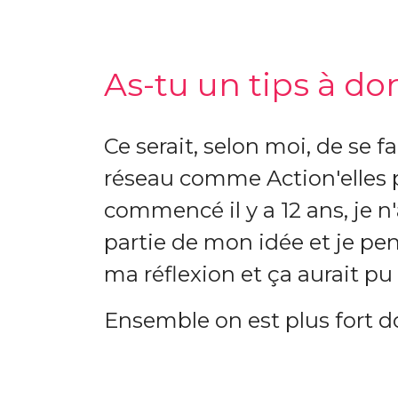
As-tu un tips à d
Ce serait, selon moi, de se f
réseau comme Action'elles
commencé il y a 12 ans, je n
partie de mon idée et je pen
ma réflexion et ça aurait pu 
Ensemble on est plus fort d