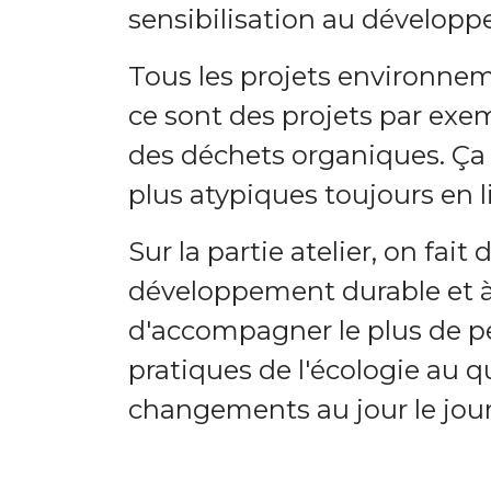
sensibilisation au dévelop
Tous les projets environnem
ce sont des projets par ex
des déchets organiques. Ça 
plus atypiques toujours en 
Sur la partie atelier, on fait
développement durable et à l
d'accompagner le plus de p
pratiques de l'écologie au q
changements au jour le jour