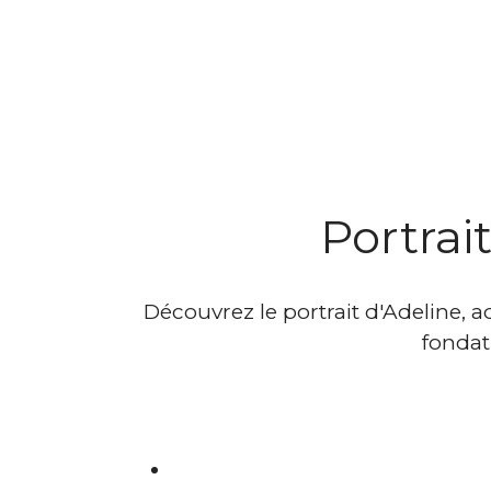
Portrai
Découvrez le portrait d'Adeline, 
fondat