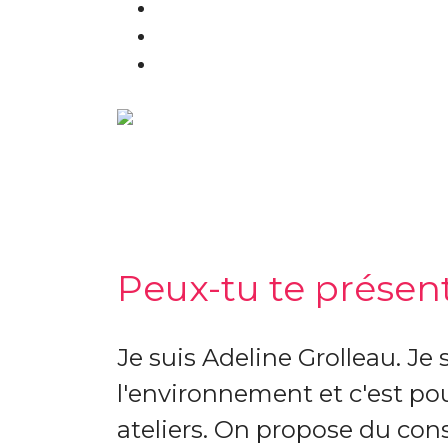
Peux-tu te présent
Je suis Adeline Grolleau. Je
l'environnement et c'est pou
ateliers. On propose du con