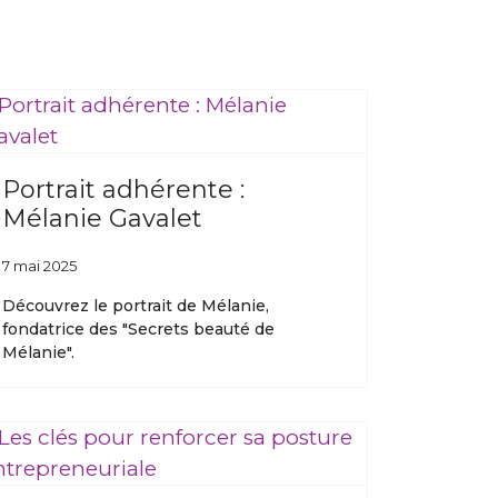
Portrait adhérente :
Mélanie Gavalet
7 mai 2025
Découvrez le portrait de Mélanie,
fondatrice des "Secrets beauté de
Mélanie".