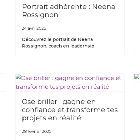
Portrait adhérente : Neena
Rossignon
24 avril 2025
Découvrez le portrait de Neena
Rossignon, coach en leaderhsip
Ose briller : gagne en
confiance et transforme tes
projets en réalité
28 février 2025