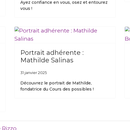
Ayez confiance en vous, osez et entourez
vous !
Portrait adhérente :
Mathilde Salinas
31 janvier 2025
Découvrez le portrait de Mathilde,
fondatrice du Cours des possibles !
e Rizzo