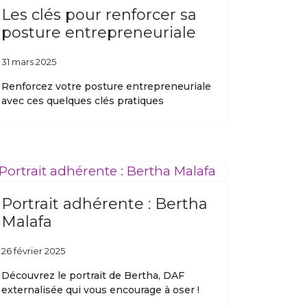
Les clés pour renforcer sa
posture entrepreneuriale
31 mars 2025
Renforcez votre posture entrepreneuriale
avec ces quelques clés pratiques
Portrait adhérente : Bertha
Malafa
26 février 2025
Découvrez le portrait de Bertha, DAF
externalisée qui vous encourage à oser !