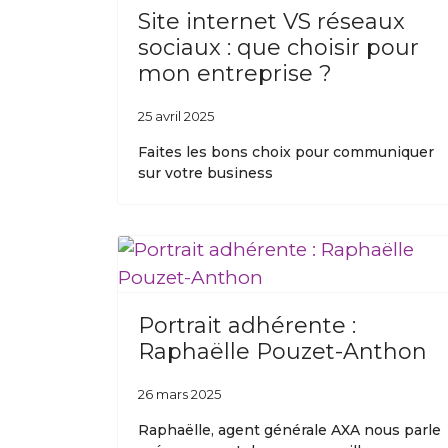
Site internet VS réseaux
sociaux : que choisir pour
mon entreprise ?
25 avril 2025
Faites les bons choix pour communiquer
sur votre business
Portrait adhérente :
Raphaëlle Pouzet-Anthon
26 mars 2025
Raphaëlle, agent générale AXA nous parle