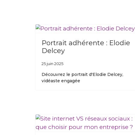
Portrait adhérente : Elodie
Delcey
25 juin 2025
Découvrez le portrait d'Elodie Delcey,
vidéaste engagée