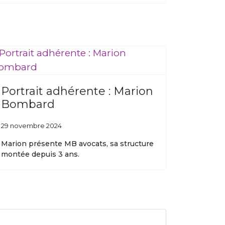
Portrait adhérente : Marion
Bombard
29 novembre 2024
Marion présente MB avocats, sa structure
montée depuis 3 ans.