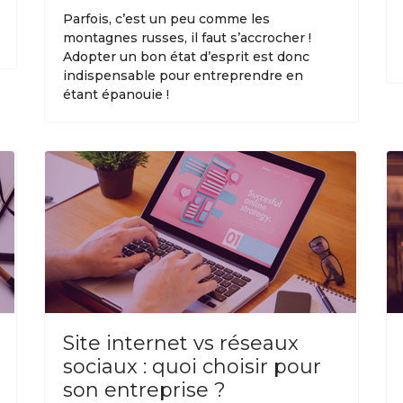
Parfois, c’est un peu comme les
montagnes russes, il faut s’accrocher !
Adopter un bon état d’esprit est donc
indispensable pour entreprendre en
étant épanouie !
Site internet vs réseaux
sociaux : quoi choisir pour
son entreprise ?