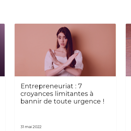
Entrepreneuriat : 7
croyances limitantes à
bannir de toute urgence !
31 mai 2022