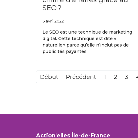
SEO ?
5 avril 2022
Le SEO est une technique de marketing
digital. Cette technique est dite «
naturelle » parce qu’elle n’inclut pas de
publicités payantes.
Début
Précédent
1
2
3
Action'elles Île-de-France