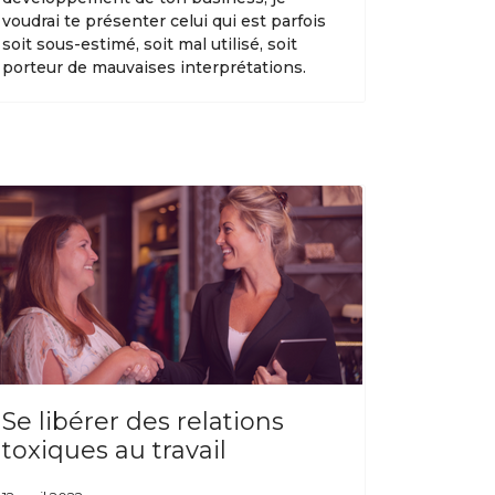
voudrai te présenter celui qui est parfois
soit sous-estimé, soit mal utilisé, soit
porteur de mauvaises interprétations.
Se libérer des relations
toxiques au travail