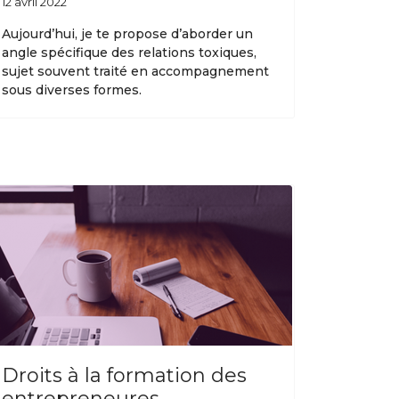
12 avril 2022
Aujourd’hui, je te propose d’aborder un
angle spécifique des relations toxiques,
sujet souvent traité en accompagnement
sous diverses formes.
Droits à la formation des
entrepreneures