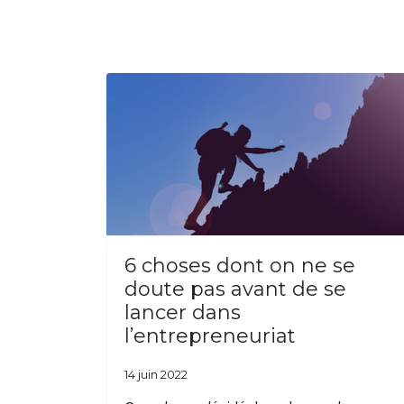
6 choses dont on ne se
doute pas avant de se
lancer dans
l’entrepreneuriat
14 juin 2022