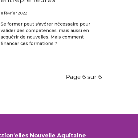
11 février 2022
Se former peut s'avérer nécessaire pour
valider des compétences, mais aussi en
acquérir de nouvelles. Mais comment
financer ces formations ?
Page 6 sur 6
ction'elles Nouvelle Aquitaine